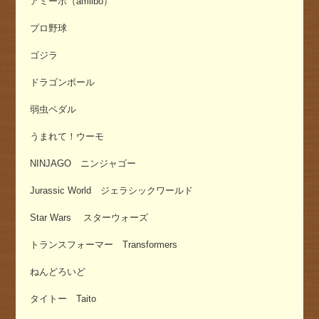
アミーボ（amiibo）
プロ野球
ゴジラ
ドラゴンボール
弱虫ペダル
うまれて！ウーモ
NINJAGO ニンジャゴー
Jurassic World ジェラシックワールド
Star Wars スターウォーズ
トランスフォーマー Transformers
ねんどろいど
タイトー Taito