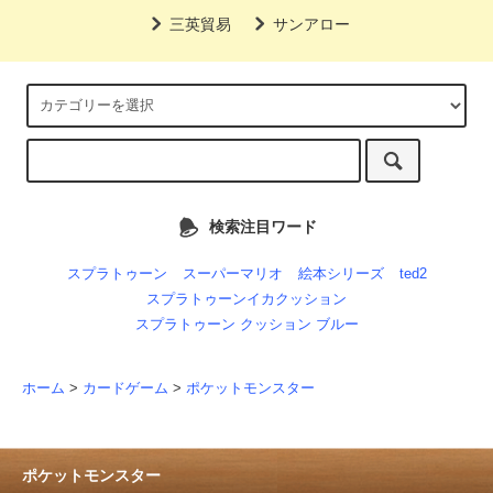
三英貿易
サンアロー
検索注目ワード
スプラトゥーン
スーパーマリオ
絵本シリーズ
ted2
スプラトゥーンイカクッション
スプラトゥーン クッション ブルー
ホーム
>
カードゲーム
>
ポケットモンスター
ポケットモンスター