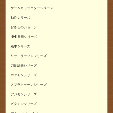
ゲームキャラクターシリーズ
動物シリーズ
おさるのジョージ
NHK番組シリーズ
絵本シリーズ
リサ・ラーソンシリーズ
刀剣乱舞シリーズ
ポケモンシリーズ
スプラトゥーンシリーズ
デジモンシリーズ
ピクミンシリーズ