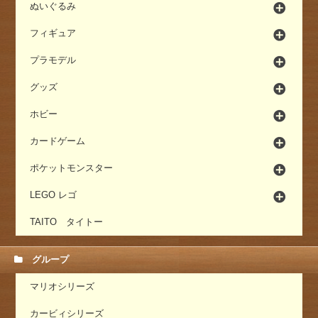
ぬいぐるみ
フィギュア
プラモデル
グッズ
ホビー
カードゲーム
ポケットモンスター
LEGO レゴ
TAITO タイトー
グループ
マリオシリーズ
カービィシリーズ