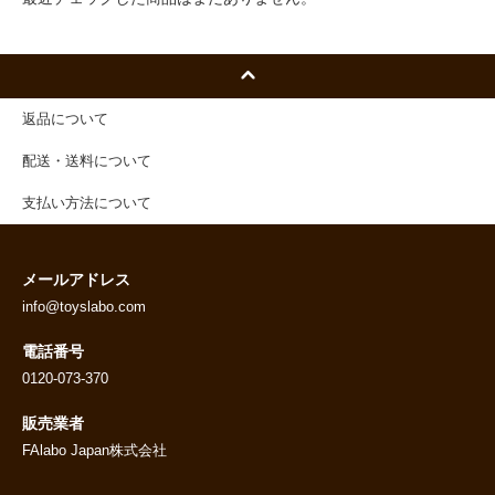
返品について
配送・送料について
支払い方法について
メールアドレス
info@toyslabo.com
電話番号
0120-073-370
販売業者
FAlabo Japan株式会社