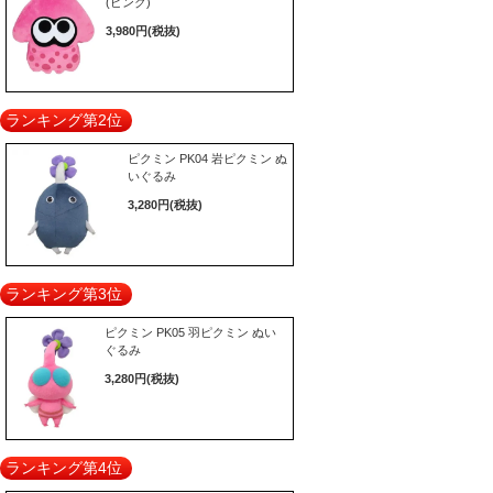
(ピンク)
3,980円(税抜)
ランキング第2位
ピクミン PK04 岩ピクミン ぬ
いぐるみ
3,280円(税抜)
ランキング第3位
ピクミン PK05 羽ピクミン ぬい
ぐるみ
3,280円(税抜)
ランキング第4位