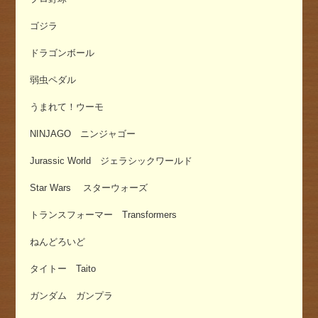
ゴジラ
ドラゴンボール
弱虫ペダル
うまれて！ウーモ
NINJAGO ニンジャゴー
Jurassic World ジェラシックワールド
Star Wars スターウォーズ
トランスフォーマー Transformers
ねんどろいど
タイトー Taito
ガンダム ガンプラ