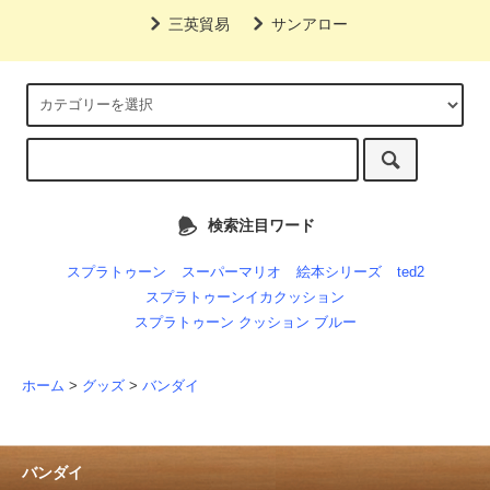
三英貿易
サンアロー
検索注目ワード
スプラトゥーン
スーパーマリオ
絵本シリーズ
ted2
スプラトゥーンイカクッション
スプラトゥーン クッション ブルー
ホーム
>
グッズ
>
バンダイ
バンダイ