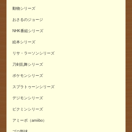
動物シリーズ
おさるのジョージ
NHK番組シリーズ
絵本シリーズ
リサ・ラーソンシリーズ
刀剣乱舞シリーズ
ポケモンシリーズ
スプラトゥーンシリーズ
デジモンシリーズ
ピクミンシリーズ
アミーボ（amiibo）
プロ野球