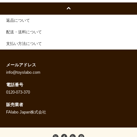
返品について
配送・送料について
支払い方法について
メールアドレス
info@toyslabo.com
電話番号
0120-073-370
販売業者
FAlabo Japan株式会社