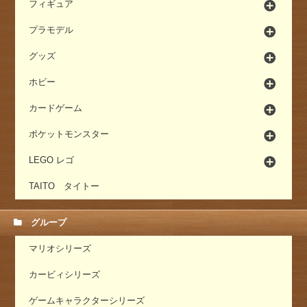
フィギュア
プラモデル
グッズ
ホビー
カードゲーム
ポケットモンスター
LEGO レゴ
TAITO タイトー
グループ
マリオシリーズ
カービィシリーズ
ゲームキャラクターシリーズ