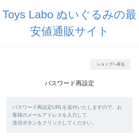
Toys Labo ぬいぐるみの最
安値通販サイト
ショップへ戻る
パスワード再設定
パスワード再設定URLを送付いたしますので、お
客様のメールアドレスを入力して、
送信ボタンをクリックしてください。