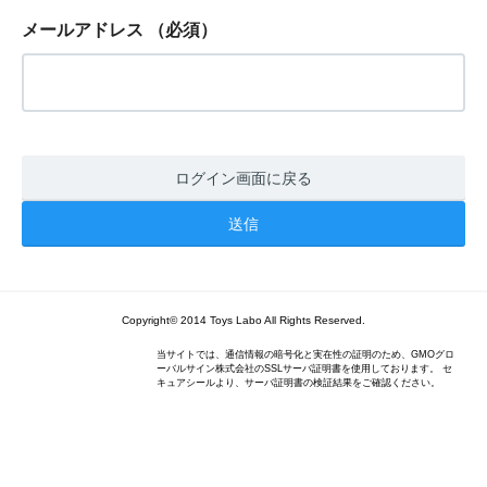
メールアドレス
（必須）
ログイン画面に戻る
Copyright© 2014 Toys Labo All Rights Reserved.
当サイトでは、通信情報の暗号化と実在性の証明のため、GMOグロ
ーバルサイン株式会社のSSLサーバ証明書を使用しております。 セ
キュアシールより、サーバ証明書の検証結果をご確認ください。